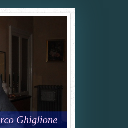
rco Ghiglione