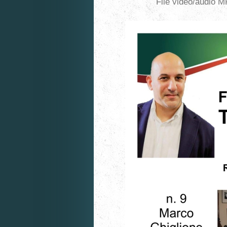
File video/audio M